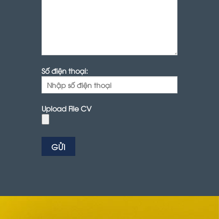
Số điện thoại:
Upload File CV