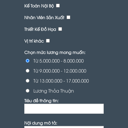
Kế Toán Nội Bộ
Nhân Viên Sản Xuất
Thiết Kế Đồ Họa
Vị trí khác
Chọn mức lương mong muốn:
Từ 5.000.000 - 8.000.000
Từ 9.000.000 - 12.000.000
Từ 13.000.000 - 17.000.000
Lương Thỏa Thuận
Tiêu đề thông tin:
Nội dung mô tả: