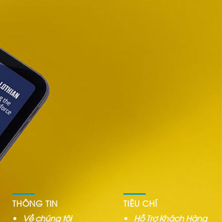
THÔNG TIN
TIÊU CHÍ
Về chúng tôi
Hỗ Trợ Khách Hàng