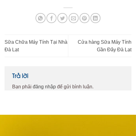
Sữa Chữa Máy Tính Tại Nhà
Cửa hàng Sữa Máy Tính
Đà Lạt
Gần Đây Đà Lạt
Trả lời
Bạn phải
đăng nhập
để gửi bình luận.