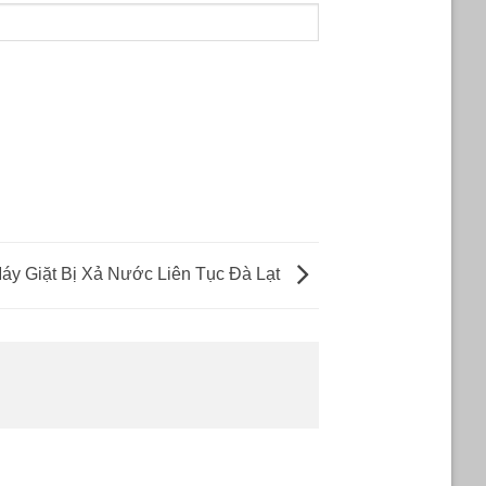
áy Giặt Bị Xả Nước Liên Tục Đà Lạt