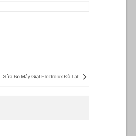
Sửa Bo Máy Giặt Electrolux Đà Lạt