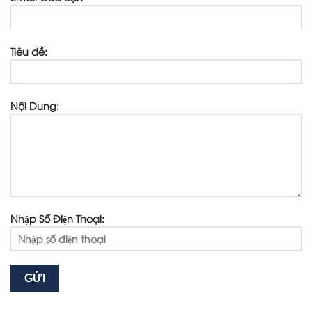
Tiêu đề:
Nội Dung:
Nhập Số Điện Thoại: