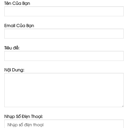
Tên Của Bạn
Email Của Bạn
Tiêu đề:
Nội Dung:
Nhập Số Điện Thoại: