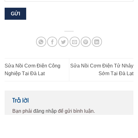
Sửa Nồi Cơm Điện Công
Sửa Nồi Cơm Điện Tử Nhảy
Nghiệp Tại Đà Lạt
Sớm Tại Đà Lạt
Trả lời
Bạn phải
đăng nhập
để gửi bình luận.