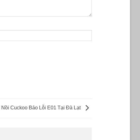
 Nồi Cuckoo Báo Lỗi E01 Tại Đà Lạt