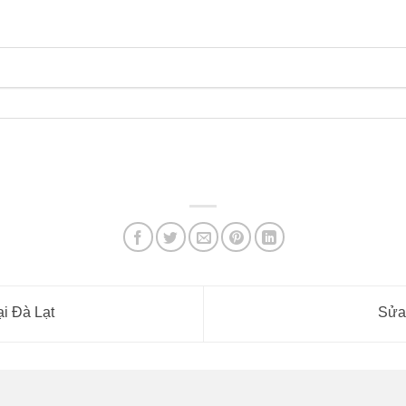
i Đà Lạt
Sửa