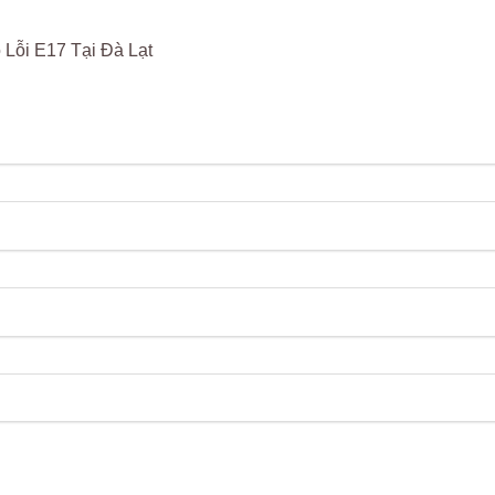
 Lỗi E17 Tại Đà Lạt