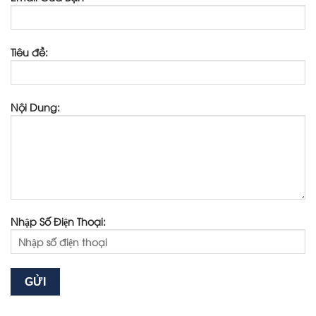
Tiêu đề:
Nội Dung:
Nhập Số Điện Thoại: