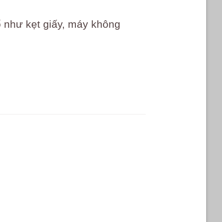
ố như kẹt giấy, máy không