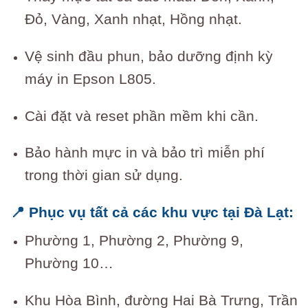
Đỏ, Vàng, Xanh nhạt, Hồng nhạt.
Vệ sinh đầu phun, bảo dưỡng định kỳ
máy in Epson L805.
Cài đặt và reset phần mềm khi cần.
Bảo hành mực in và bảo trì miễn phí
trong thời gian sử dụng.
📍 Phục vụ tất cả các khu vực tại Đà Lạt:
Phường 1, Phường 2, Phường 9,
Phường 10…
Khu Hòa Bình, đường Hai Bà Trưng, Trần