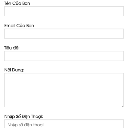
Tên Của Bạn
Email Của Bạn
Tiêu đề:
Nội Dung:
Nhập Số Điện Thoại: