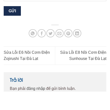
Sửa Lỗi E6 Nồi Cơm Điện
Sửa Lỗi E8 Nồi Cơm Điện
Zojirushi Tại Đà Lạt
Sunhouse Tại Đà Lạt
Trả lời
Bạn phải
đăng nhập
để gửi bình luận.