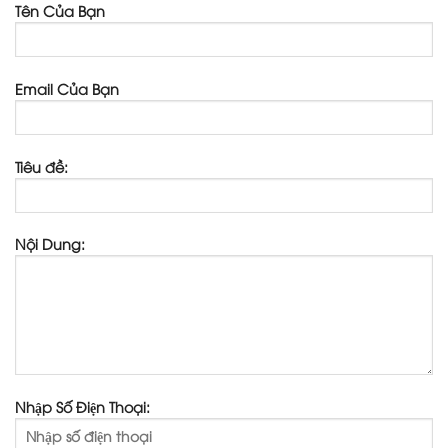
Tên Của Bạn
Email Của Bạn
Tiêu đề:
Nội Dung:
Nhập Số Điện Thoại: