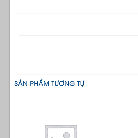
SẢN PHẨM TƯƠNG TỰ