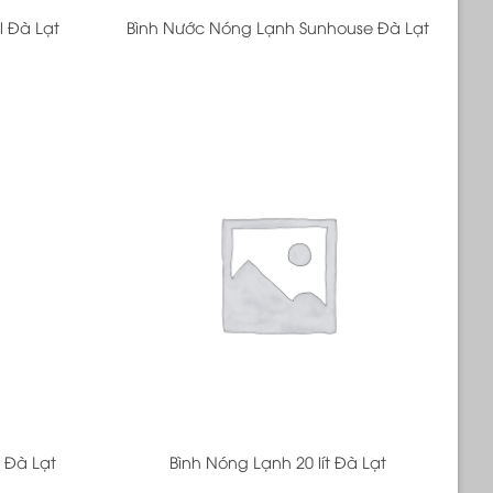
l Đà Lạt
Bình Nước Nóng Lạnh Sunhouse Đà Lạt
+
 Đà Lạt
Bình Nóng Lạnh 20 lít Đà Lạt