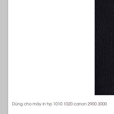
Dùng cho máy in hp 1010 1020 canon 2900 3000