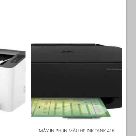
+
MÁY IN PHUN MÀU HP INK TANK 415