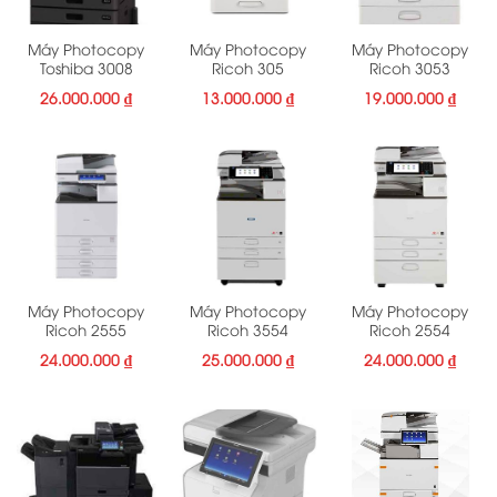
Máy Photocopy
Máy Photocopy
Máy Photocopy
Toshiba 3008
Ricoh 305
Ricoh 3053
26.000.000
₫
13.000.000
₫
19.000.000
₫
Máy Photocopy
Máy Photocopy
Máy Photocopy
Ricoh 2555
Ricoh 3554
Ricoh 2554
24.000.000
₫
25.000.000
₫
24.000.000
₫