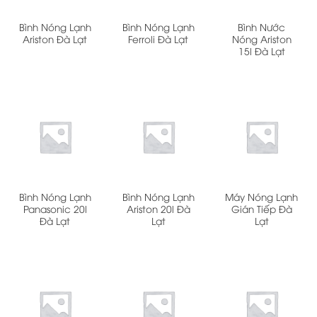
Bình Nóng Lạnh
Bình Nóng Lạnh
Bình Nước
Ariston Đà Lạt
Ferroli Đà Lạt
Nóng Ariston
15l Đà Lạt
Bình Nóng Lạnh
Bình Nóng Lạnh
Máy Nóng Lạnh
Panasonic 20l
Ariston 20l Đà
Gián Tiếp Đà
Đà Lạt
Lạt
Lạt