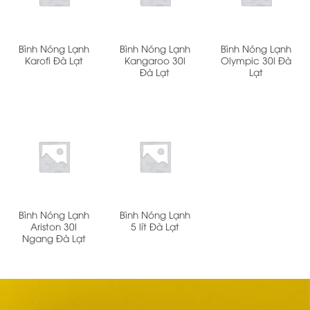
Bình Nóng Lạnh
Bình Nóng Lạnh
Bình Nóng Lạnh
Karofi Đà Lạt
Kangaroo 30l
Olympic 30l Đà
Đà Lạt
Lạt
Bình Nóng Lạnh
Bình Nóng Lạnh
Ariston 30l
5 lít Đà Lạt
Ngang Đà Lạt