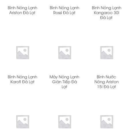
Bình Nóng Lạnh
Bình Nóng Lạnh
Bình Nóng Lạnh
Ariston Đà Lạt
Rossi Đà Lạt
Kangaroo 30l
Đà Lạt
Bình Nóng Lạnh
Máy Nóng Lạnh
Bình Nước
Karofi Đà Lạt
Gián Tiếp Đà
Nóng Ariston
Lạt
15l Đà Lạt