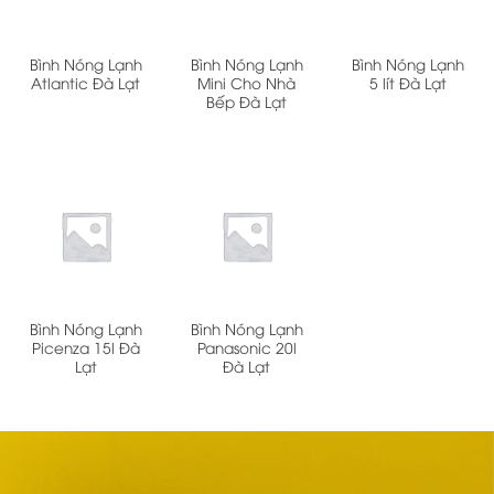
Bình Nóng Lạnh
Bình Nóng Lạnh
Bình Nóng Lạnh
Atlantic Đà Lạt
Mini Cho Nhà
5 lít Đà Lạt
Bếp Đà Lạt
Bình Nóng Lạnh
Bình Nóng Lạnh
Picenza 15l Đà
Panasonic 20l
Lạt
Đà Lạt