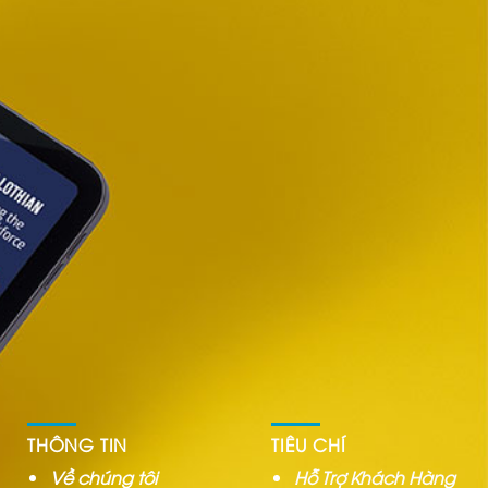
THÔNG TIN
TIÊU CHÍ
Về chúng tôi
Hỗ Trợ Khách Hàng