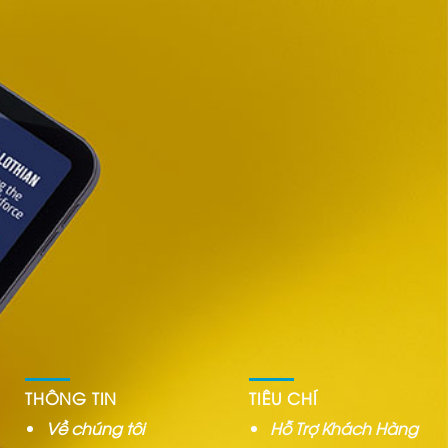
THÔNG TIN
TIÊU CHÍ
Về chúng tôi
Hỗ Trợ Khách Hàng