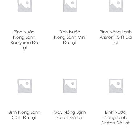
Bình Nước
Bình Nước
Bình Nóng Lạnh
Nóng Lạnh
Nóng Lạnh Mini
Ariston 15 lít Đà
Kangaroo Đà
Đà Lạt
Lạt
Lạt
Bình Nóng Lạnh
Máy Nóng Lạnh
Bình Nước
20 lít Đà Lạt
Ferroli Đà Lạt
Nóng Lạnh
Ariston Đà Lạt