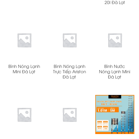
20l Đà Lạt
Bình Nóng Lạnh
Bình Nóng Lạnh
Bình Nước
Mini Đà Lạt
Trực Tiếp Ariston
Nóng Lạnh Mini
Đà Lạt
Đà Lạt